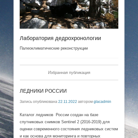
Лаборатория дедрохронологии
Палеоклиматические реконструкции
Избранная публикация
ЛЕДНИКИ РОССИИ
Запись опубликована
22.11.2022
автором
glacadmin
Каталог ледников России создан на базе
спутниковых снимков Sentinel 2 (2016-2019) для
оценки современного состояния ледниковых систем
и как основа для мониторинга и повторных