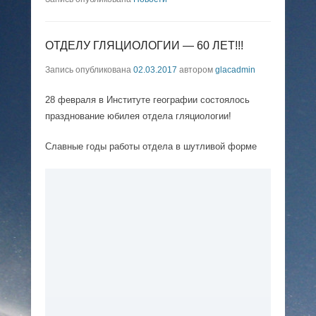
ОТДЕЛУ ГЛЯЦИОЛОГИИ — 60 ЛЕТ!!!
Запись опубликована
02.03.2017
автором
glacadmin
28 февраля в Институте географии состоялось
празднование юбилея отдела гляциологии!
Славные годы работы отдела в шутливой форме