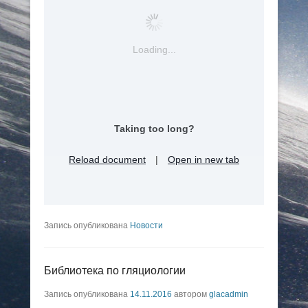
Loading...
Taking too long?
Reload document
|
Open in new tab
Запись опубликована
Новости
Библиотека по гляциологии
Запись опубликована
14.11.2016
автором
glacadmin