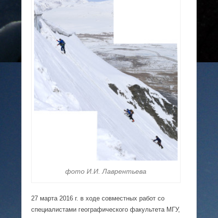
фото И.И. Лаврентьева
27 марта 2016 г. в ходе совместных работ со
специалистами географического факультета МГУ,